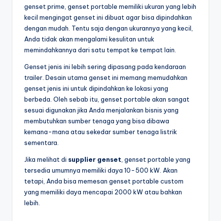
genset prime, genset portable memiliki ukuran yang lebih
kecil mengingat genset ini dibuat agar bisa dipindahkan
dengan mudah. Tentu saja dengan ukurannya yang kecil,
Anda tidak akan mengalami kesulitan untuk
memindahkannya dari satu tempat ke tempat lain.
Genset jenis ini lebih sering dipasang pada kendaraan
trailer. Desain utama genset ini memang memudahkan
genset jenis ini untuk dipindahkan ke lokasi yang
berbeda. Oleh sebab itu, genset portable akan sangat
sesuai digunakan jika Anda menjalankan bisnis yang
membutuhkan sumber tenaga yang bisa dibawa
kemana-mana atau sekedar sumber tenaga listrik
sementara.
Jika melihat di
supplier genset
, genset portable yang
tersedia umumnya memiliki daya 10-500 kW. Akan
tetapi, Anda bisa memesan genset portable custom
yang memiliki daya mencapai 2000 kW atau bahkan
lebih.