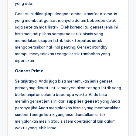
yang ada.
Genset ini dilengkapi dengan tombol transfer otomatis
yang membuat genset menyala dalam beberapa detik
saja setelah mati listrik. Oleh karena itu, genset jenis ini
bisa menjadi pilihan sempurna untuk bisnis yang
memerlukan asupan listrik tidak terputus untuk
mengoperasikan hal-hal penting. Genset standby
mampu menyediakan tenaga listrik tambahan yang
diperlukan.
Genset Prime
Selanjutnya, Anda juga bisa menemukan jenis genset
prime yang dibuat untuk menyediakan tenaga listrik yang
berkelanjutan selama beberapa waktu. Anda bisa
memilih genset jenis ini dari
supplier genset
yang Anda
percaya jika Anda menjalankan bisnis yang membutuhkan
sumber tenaga listrik yang bisa diandalkan untuk
menjalankan mesin atau sistem operasional lain dalam
waktu yang lebih lama.