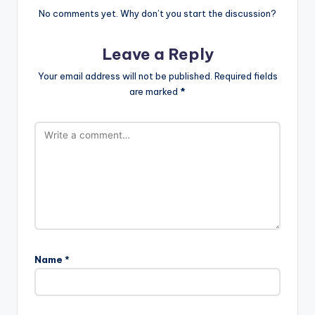
No comments yet. Why don’t you start the discussion?
Leave a Reply
Your email address will not be published.
Required fields
are marked
*
Name
*