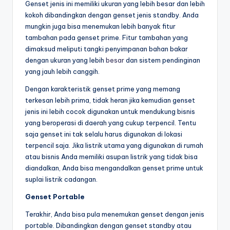
Genset jenis ini memiliki ukuran yang lebih besar dan lebih
kokoh dibandingkan dengan genset jenis standby. Anda
mungkin juga bisa menemukan lebih banyak fitur
tambahan pada genset prime. Fitur tambahan yang
dimaksud meliputi tangki penyimpanan bahan bakar
dengan ukuran yang lebih
besar
dan sistem pendinginan
yang jauh lebih canggih.
Dengan karakteristik genset prime yang memang
terkesan lebih prima, tidak heran jika kemudian genset
jenis ini lebih cocok digunakan untuk mendukung bisnis
yang beroperasi di daerah yang cukup terpencil. Tentu
saja genset ini tak selalu harus digunakan di lokasi
terpencil saja. Jika listrik utama yang digunakan di rumah
atau bisnis Anda memiliki asupan listrik yang tidak bisa
diandalkan, Anda bisa mengandalkan genset prime untuk
suplai listrik cadangan.
Genset Portable
Terakhir, Anda bisa pula menemukan genset dengan jenis
portable. Dibandingkan dengan genset standby atau