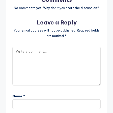
No comments yet. Why don’t you start the discussion?
Leave a Reply
Your email address will not be published.
Required fields
are marked
*
Name
*