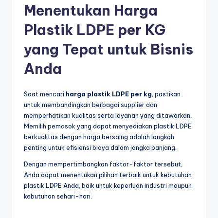
Menentukan Harga
Plastik LDPE per KG
yang Tepat untuk Bisnis
Anda
Saat mencari
harga plastik LDPE per kg
, pastikan
untuk membandingkan berbagai supplier dan
memperhatikan kualitas serta layanan yang ditawarkan.
Memilih pemasok yang dapat menyediakan plastik LDPE
berkualitas dengan harga bersaing adalah langkah
penting untuk efisiensi biaya dalam jangka panjang.
Dengan mempertimbangkan faktor-faktor tersebut,
Anda dapat menentukan pilihan terbaik untuk kebutuhan
plastik LDPE Anda, baik untuk keperluan industri maupun
kebutuhan sehari-hari.