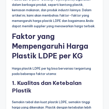
dalam berbagai produk, seperti kantong plastik,
kemasan makanan, dan produk industri lainnya. Dalam
artikel ini, kami akan membahas faktor-faktor yang
memengaruhi harga plastik LDPE dan bagaimana Anda
dapat memilih supplier yang menawarkan harga terbaik.
Faktor yang
Mempengaruhi Harga
Plastik LDPE per KG
Harga plastik LDPE per kg bisa bervariasi tergantung
pada beberapa faktor utama:
1. Kualitas dan Ketebalan
Plastik
Semakin tebal dan kuat plastik LDPE, semakin tinggi
harga yang dikenakan. Plastik dengan ketebalan lebih