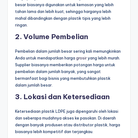
besar biasanya digunakan untuk kemasan yang lebih
tahan lama dan lebih kuat, sehingga harganya lebih
mahal dibandingkan dengan plastik tipis yang lebih
ringan.
2. Volume Pembelian
Pembelian dalam jumlah besar sering kali memungkinkan
Anda untuk mendapatkan harga
grosir
yang lebih murah.
Supplier biasanya memberikan potongan harga untuk
pembelian dalam jumlah banyak, yang sangat
bermanfaat bagi bisnis yang membutuhkan plastik
dalam jumlah besar.
3. Lokasi dan Ketersediaan
Ketersediaan plastik LDPE juga dipengaruhi oleh lokasi
dan seberapa mudahnya akses ke pasokan. Di daerah
dengan banyak produsen atau distributor plastik, harga
biasanya lebih kompetitif dan terjangkau.