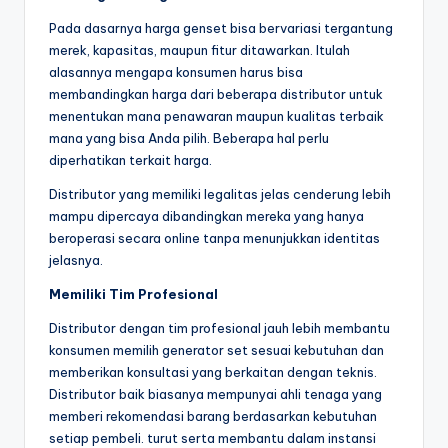
Pada dasarnya harga genset bisa bervariasi tergantung
merek, kapasitas, maupun fitur ditawarkan. Itulah
alasannya mengapa konsumen harus bisa
membandingkan harga dari beberapa distributor untuk
menentukan mana penawaran maupun kualitas terbaik
mana yang bisa Anda pilih. Beberapa hal perlu
diperhatikan terkait harga.
Distributor yang memiliki legalitas jelas cenderung lebih
mampu dipercaya dibandingkan mereka yang hanya
beroperasi secara online tanpa menunjukkan identitas
jelasnya.
Memiliki Tim Profesional
Distributor dengan tim profesional jauh lebih membantu
konsumen memilih generator set sesuai kebutuhan dan
memberikan konsultasi yang berkaitan dengan teknis.
Distributor baik biasanya mempunyai ahli tenaga yang
memberi rekomendasi barang berdasarkan kebutuhan
setiap pembeli. turut serta membantu dalam instansi