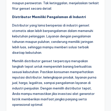
maupun perawatan. Tak ketinggalan, menjelaskan terkait
fitur genset secara detail.
Distributor Memiliki Pengalaman di Industri
Distributor yang lama beroperasi di industri genset
otomatis akan lebih berpengalaman dalam memenuhi
kebutuhan pelanggan. Layanan dengan pengalaman
tahunan maupun puluhan, cenderung memiliki jaringan
lebih luas, sehingga mampu memberi solusi terbaik
disetiap kebutuhan.
Memilih distributor genset terpercaya merupakan
langkah tepat untuk memperoleh barang berkualitas
sesuai kebutuhan. Pastikan konsumen memperhatikan
reputasi distributor, kelengkapan produk, layanan purna
jual, harga, legalitas, sampai pengalaman layanan di
industri penjualan. Dengan memilih distributor tepat,
Anda mampu memastikan jika investasi alat generator
listrik memberikan manfaat jangka panjang serta
operasional optimal.