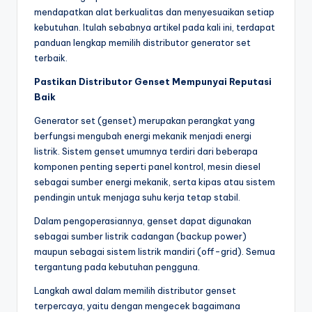
mendapatkan alat berkualitas dan menyesuaikan setiap
kebutuhan. Itulah sebabnya artikel pada kali ini, terdapat
panduan lengkap memilih distributor generator set
terbaik.
Pastikan Distributor Genset Mempunyai Reputasi
Baik
Generator set (genset) merupakan perangkat yang
berfungsi mengubah energi mekanik menjadi energi
listrik. Sistem genset umumnya terdiri dari beberapa
komponen penting seperti panel kontrol, mesin diesel
sebagai sumber energi mekanik, serta kipas atau sistem
pendingin untuk menjaga suhu kerja tetap stabil.
Dalam pengoperasiannya, genset dapat digunakan
sebagai sumber listrik cadangan (backup power)
maupun sebagai sistem listrik mandiri (off-grid). Semua
tergantung pada kebutuhan pengguna.
Langkah awal dalam memilih distributor genset
terpercaya, yaitu dengan mengecek bagaimana