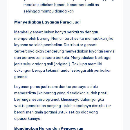
mereka sediakan benar-benar berkualitas
sehingga mampu diandalkan.
Menyediakan Layanan Purna Jual
Membeli genset bukan hanya berkaitan dengan
memperoleh barang. Namun turut serta memastikan jika
layanan setelah pembelian. Distributor genset
terpercaya akan cenderung menyediakan layanan servis
dan perawatan secara berkala. Menyediakan berbagai
jenis suku cadang asli (original). Tak lupa memiliki
dukungan berupa teknisi handal sebagai ahli perbaikan
garansi.
Layanan purna jual resmi dan terpercaya selalu
memastikan jika barang yang disediakan sudah pasti
berfungsi secara optimal, khususnya dalam jangka
waktu pemakaian panjang. Itulah sebabnya distributor
berani menjamin garansi untuk setiap alat yang
dipasarkannya.
Bandingkan Harga dan Penawaran