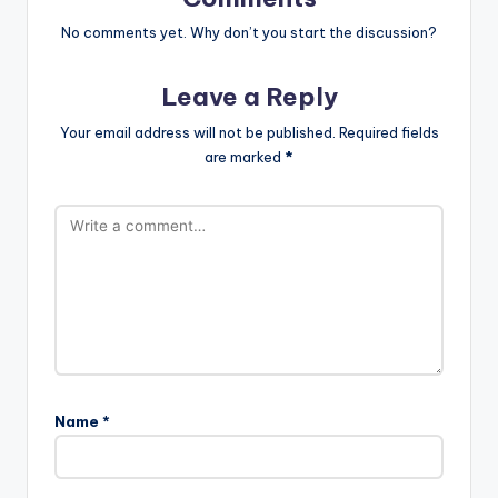
No comments yet. Why don’t you start the discussion?
Leave a Reply
Your email address will not be published.
Required fields
are marked
*
Name
*