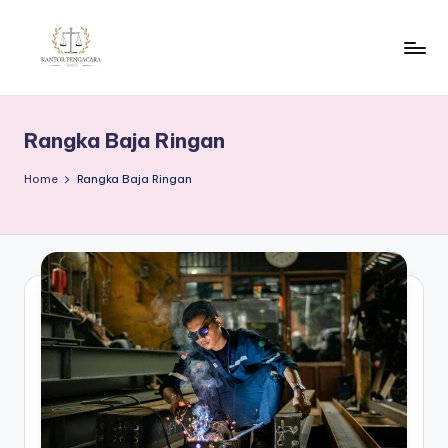
Skip
to
K
content
a
Rangka Baja Ringan
n
t
Home
Rangka Baja Ringan
o
r
P
e
n
g
a