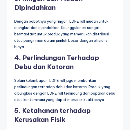
Dipindahkan
Dengan bobotnya yang ringan, LDPE roll mudah untuk
diangkut dan dipindahkan. Keunggulan ini sangat
bermanfaat untuk produk yang memerlukan distribusi
atau pengiriman dalam jumlah besar dengan efisiensi
biaya.
4. Perlindungan Terhadap
Debu dan Kotoran
Selain kelembapan, LDPE roll juga memberikan
perlindungan terhadap debu dan kotoran. Produk yang
dibungkus dengan LDPE roll terlindung dari paparan debu
atau kontaminasi yang dapat merusak kualitasnya.
5. Ketahanan terhadap
Kerusakan Fisik