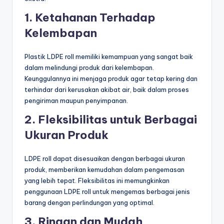
1. Ketahanan Terhadap
Kelembapan
Plastik LDPE roll memiliki kemampuan yang sangat baik
dalam melindungi produk dari kelembapan.
Keunggulannya ini menjaga produk agar tetap kering dan
terhindar dari kerusakan akibat air, baik dalam proses
pengiriman maupun penyimpanan.
2. Fleksibilitas untuk Berbagai
Ukuran Produk
LDPE roll dapat disesuaikan dengan berbagai ukuran
produk, memberikan kemudahan dalam pengemasan
yang lebih tepat. Fleksibilitas ini memungkinkan
penggunaan LDPE roll untuk mengemas berbagai jenis
barang dengan perlindungan yang optimal.
3. Ringan dan Mudah