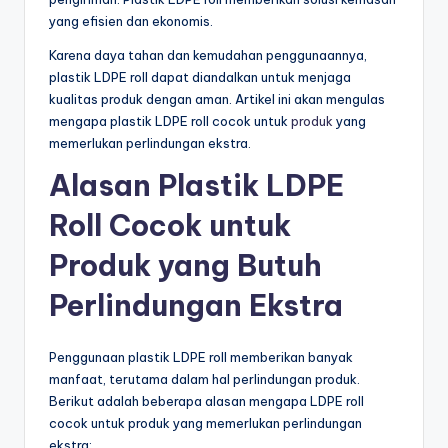
yang efisien dan ekonomis.
Karena daya tahan dan kemudahan penggunaannya,
plastik LDPE roll dapat diandalkan untuk menjaga
kualitas produk dengan aman. Artikel ini akan mengulas
mengapa plastik LDPE roll cocok untuk
produk
yang
memerlukan perlindungan ekstra.
Alasan Plastik LDPE
Roll Cocok untuk
Produk yang Butuh
Perlindungan Ekstra
Penggunaan plastik LDPE roll memberikan banyak
manfaat, terutama dalam hal perlindungan produk.
Berikut adalah beberapa alasan mengapa LDPE roll
cocok untuk produk yang memerlukan perlindungan
ekstra: