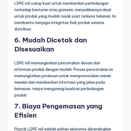
LDPE roll cukup kuat untuk memberikan perlindungan
terhadap benturan atau goresan, menjadikannya ideal
untuk produk yang mudah rusak saat terkena tekanan. Ini
membantu menjaga integritas fisik produk selama
distribusi.
6. Mudah Dicetak dan
Disesuaikan
LDPE roll memungkinkan pencetakan desain dan
informasi produk dengan mudah. Proses pencetakan ini
memungkinkan produsen untuk mempromosikan merek
mereka dan memberikan informasi yang jelas pada
kemasan, tanpa mengurangi kualitas perlindungan
produk.
7. Biaya Pengemasan yang
Efisien
Plastik LDPE roll adalah pilihan ekonomis dibandingkan