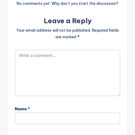
No comments yet. Why don’t you start the discussion?
Leave a Reply
Your email address will not be published.
Required fields
are marked
*
Name
*