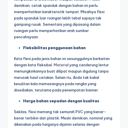
demikian, cetak spanduk dengan bahan ini perlu
memperhatikan karakteristik tempat. Misalnya flexi
pada spanduk luar ruangan lebih tebal supaya tak
gampang rusak. Sementara yang dipasang dalam
ruangan perlu memperhatikan arah sumber
pencahayaan.
Fleksibilitas penggunaan bahan
Kata flexi pada jenis bahan ini sesungguhnya berkaitan
dengan kata fleksibel.
Material
yang cenderung lentur
memungkinkannya buat dilipat maupun digulung tanpa
merusak hasil cetakan. Selain itu, Anda tak bakal
kesulitan kala memasangnya pada rangka yang
disediakan, terutama pada penempatan banner.
Harga bahan sepadan dengan kualitas
Sekilas, flexi memang tak semurah PVC yang benar-
benar terbikin dari plastik. Meski demikian, nominal yang
dikenakan pada harganya dijamin selaras dengan