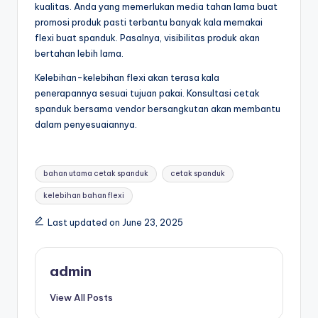
kualitas. Anda yang memerlukan media tahan lama buat
promosi produk pasti terbantu banyak kala memakai
flexi buat spanduk. Pasalnya, visibilitas produk akan
bertahan lebih lama.
Kelebihan-kelebihan flexi akan terasa kala
penerapannya sesuai tujuan pakai. Konsultasi cetak
spanduk bersama vendor bersangkutan akan membantu
dalam penyesuaiannya.
Tags:
bahan utama cetak spanduk
cetak spanduk
kelebihan bahan flexi
Last updated on June 23, 2025
admin
View All Posts