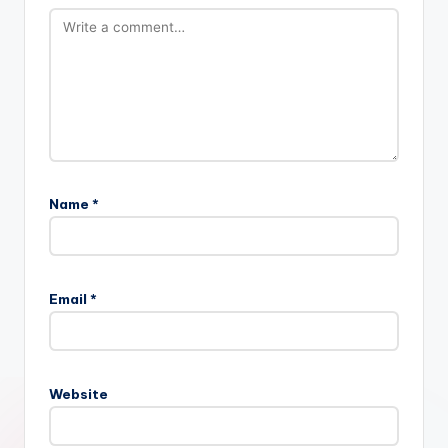
Name
*
Email
*
Website